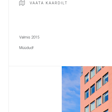
VAATA KAARDILT
Valmis 2015
Müüdud!