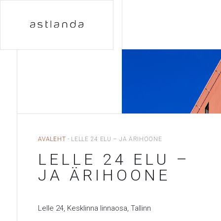
AVALEHT
-
LELLE 24 ELU – JA ÄRIHOONE
LELLE 24 ELU –
JA ÄRIHOONE
Lelle 24, Kesklinna linnaosa, Tallinn